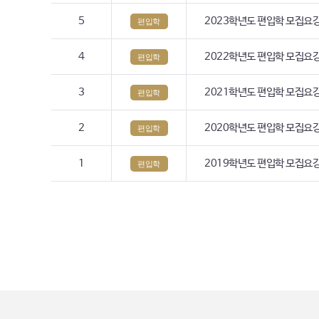
5
2023학년도 편입학 모집요
편입학
4
2022학년도 편입학 모집요
편입학
3
2021학년도 편입학 모집요
편입학
2
2020학년도 편입학 모집요
편입학
1
2019학년도 편입학 모집요
편입학