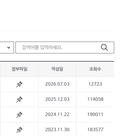
첨부파일
작성일
조회수
2026.07.03
12723
2025.12.03
114058
2024.11.22
190011
2023.11.30
183577