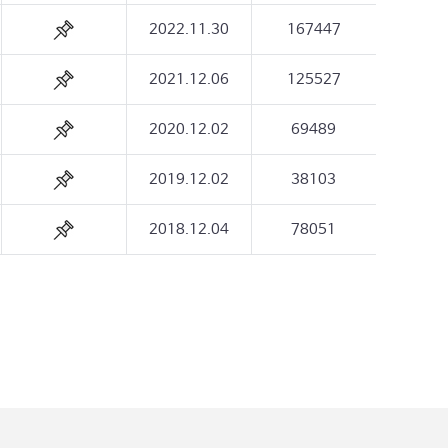
2022.11.30
167447
2021.12.06
125527
2020.12.02
69489
2019.12.02
38103
2018.12.04
78051