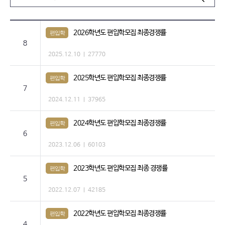
2026학년도 편입학모집 최종경쟁률
편입학
8
2025.12.10
27770
2025학년도 편입학모집 최종경쟁률
편입학
7
2024.12.11
37965
2024학년도 편입학모집 최종경쟁률
편입학
6
2023.12.06
60103
2023학년도 편입학모집 최종 경쟁률
편입학
5
2022.12.07
42185
2022학년도 편입학모집 최종경쟁률
편입학
4