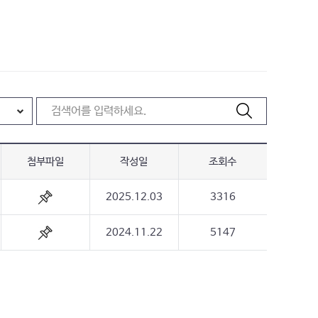
첨부파일
작성일
조회수
2025.12.03
3316
2024.11.22
5147