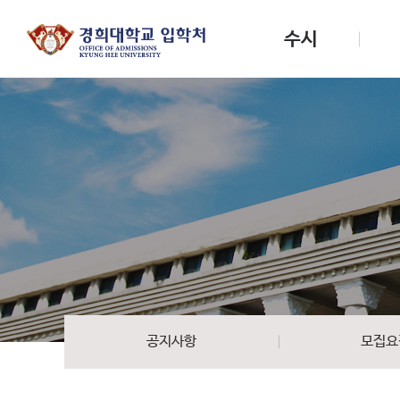
수시
공지사항
모집요