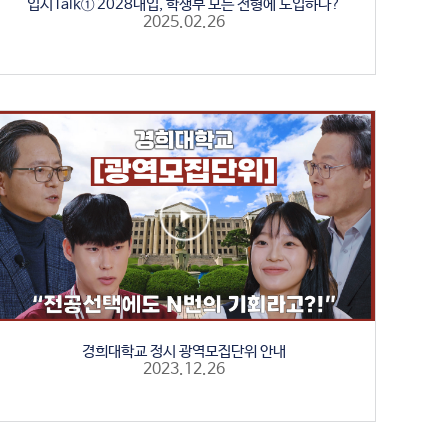
입시Talk① 2028대입, 학생부 모든 전형에 도입하나?
2025.02.26
경희대학교 정시 광역모집단위 안내
2023.12.26