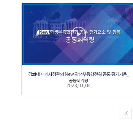
경희대 디케사정관의 New 학생부종합전형 공통 평가기준_
공동체역량
2023.01.04