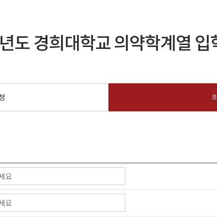
학년도 경희대학교 의약학계열 
청