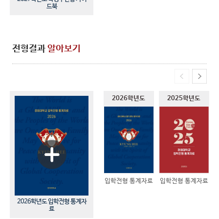
드북
전형결과
알아보기
2026학년도
2025학년도
입학전형 통계자료
입학전형 통계자료
2026학년도 입학전형 통계자
료