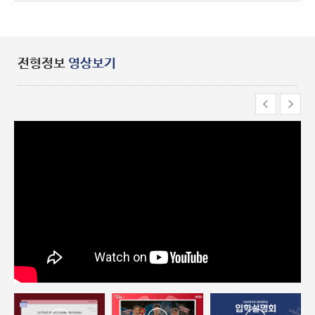
전형정보
영상보기